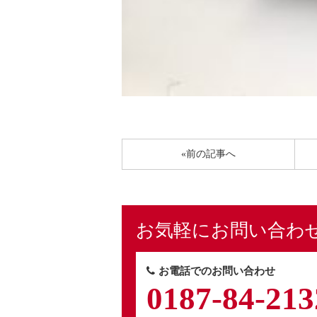
«前の記事へ
お気軽にお問い合わ
お電話でのお問い合わせ
0187-84-213