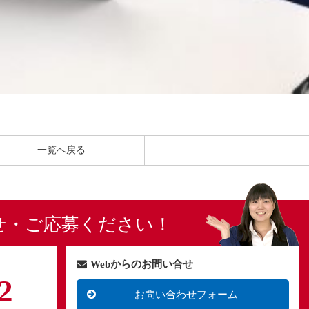
一覧へ戻る
せ・ご応募ください！
Webからのお問い合せ
2
お問い合わせフォーム