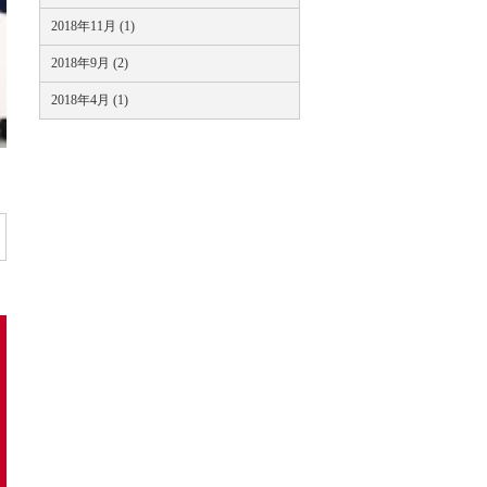
2018年11月 (1)
2018年9月 (2)
2018年4月 (1)