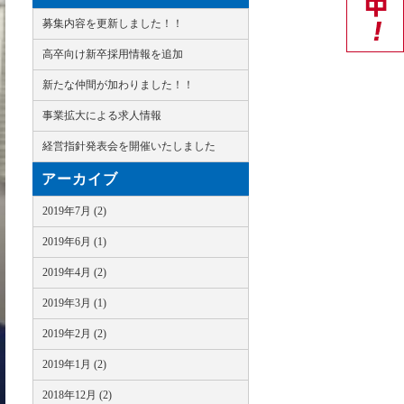
募集内容を更新しました！！
高卒向け新卒採用情報を追加
新たな仲間が加わりました！！
事業拡大による求人情報
経営指針発表会を開催いたしました
アーカイブ
2019年7月 (2)
2019年6月 (1)
2019年4月 (2)
2019年3月 (1)
2019年2月 (2)
2019年1月 (2)
2018年12月 (2)