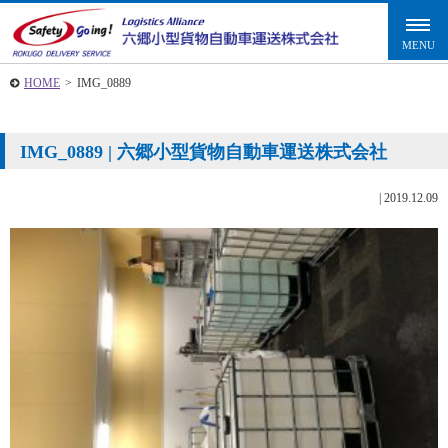
HOME
>
IMG_0889
IMG_0889 | 六郷小型貨物自動車運送株式会社
|
2019.12.09