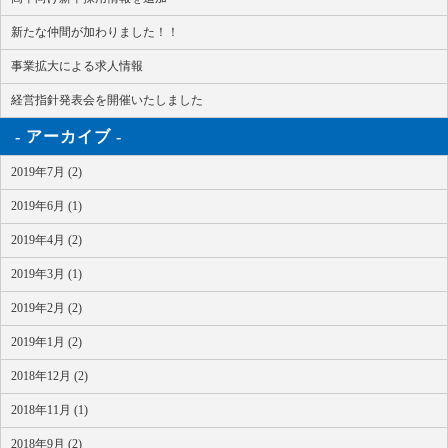
新たな仲間が加わりました！！
事業拡大による求人情報
経営指針発表会を開催いたしました
アーカイブ
2019年7月 (2)
2019年6月 (1)
2019年4月 (2)
2019年3月 (1)
2019年2月 (2)
2019年1月 (2)
2018年12月 (2)
2018年11月 (1)
2018年9月 (2)