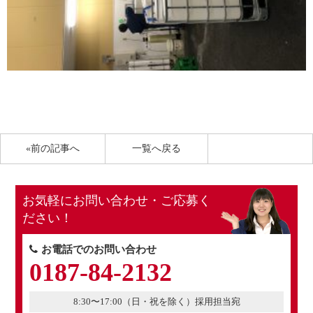
«前の記事へ
一覧へ戻る
お気軽にお問い合わせ・ご応募く
ださい！
お電話でのお問い合わせ
0187-84-2132
8:30〜17:00（日・祝を除く）採用担当宛