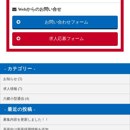
Webからのお問い合せ
お問い合わせフォーム
求人応募フォーム
カテゴリー
お知らせ (5)
求人情報 (7)
六郷小型通信 (4)
最近の投稿
募集内容を更新しました！！
高卒向け新卒採用情報を追加