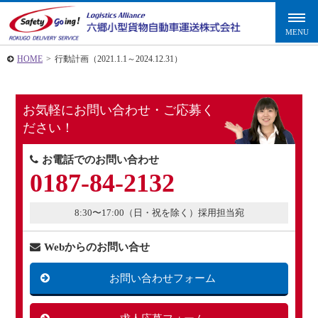
HOME
>
行動計画（2021.1.1～2024.12.31）
お気軽にお問い合わせ・ご応募く
ださい！
お電話でのお問い合わせ
0187-84-2132
8:30〜17:00（日・祝を除く）採用担当宛
Webからのお問い合せ
お問い合わせフォーム