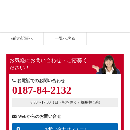
«前の記事へ
一覧へ戻る
お気軽にお問い合わせ・ご応募く
ださい！
お電話でのお問い合わせ
0187-84-2132
8:30〜17:00（日・祝を除く）採用担当宛
Webからのお問い合せ
お問い合わせフォーム