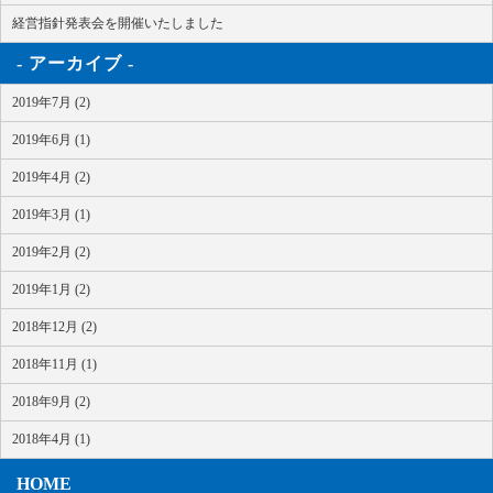
経営指針発表会を開催いたしました
アーカイブ
2019年7月 (2)
2019年6月 (1)
2019年4月 (2)
2019年3月 (1)
2019年2月 (2)
2019年1月 (2)
2018年12月 (2)
2018年11月 (1)
2018年9月 (2)
2018年4月 (1)
HOME