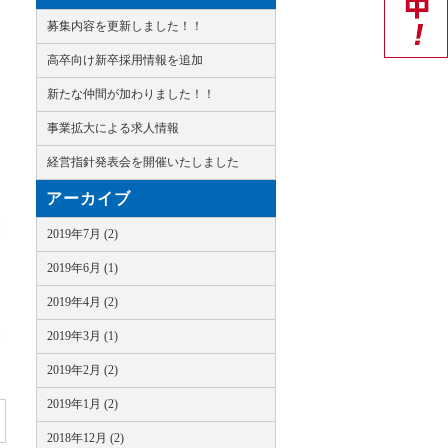
募集内容を更新しました！！
高卒向け新卒採用情報を追加
新たな仲間が加わりました！！
事業拡大による求人情報
経営指針発表会を開催いたしました
アーカイブ
2019年7月 (2)
2019年6月 (1)
2019年4月 (2)
2019年3月 (1)
2019年2月 (2)
2019年1月 (2)
2018年12月 (2)