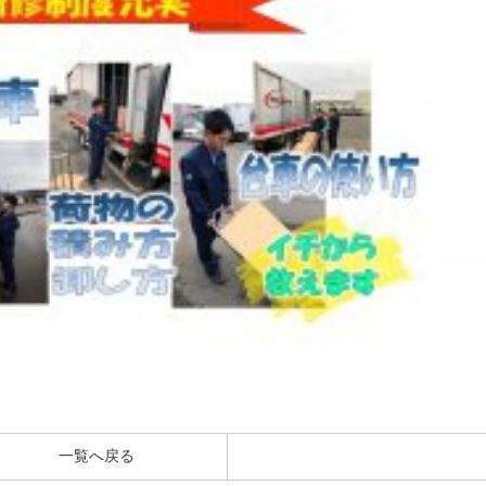
一覧へ戻る