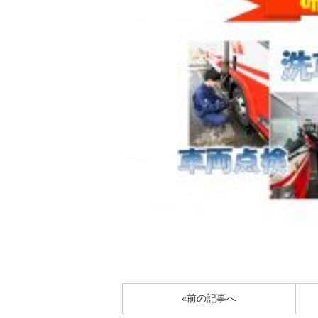
«前の記事へ