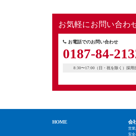
お気軽にお問い合わ
お電話でのお問い合わせ
0187-84-213
8:30〜17:00（日・祝を除く）採
HOME
会
営業
安全