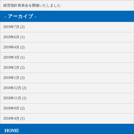
経営指針発表会を開催いたしました
アーカイブ
2019年7月 (2)
2019年6月 (1)
2019年4月 (2)
2019年3月 (1)
2019年2月 (2)
2019年1月 (2)
2018年12月 (2)
2018年11月 (1)
2018年9月 (2)
2018年4月 (1)
HOME