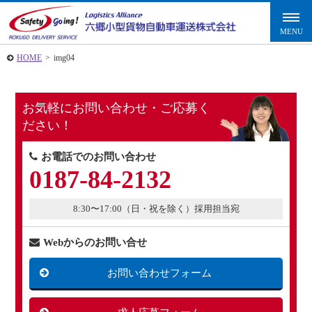
HOME
>
img04
お気軽にお問い合わせ・ご応募く
ださい！
お電話でのお問い合わせ
0187-84-2132
8:30〜17:00（日・祝を除く）採用担当宛
Webからのお問い合せ
お問い合わせフォーム