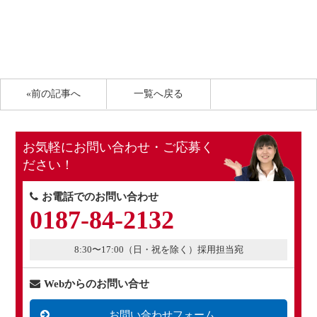
«前の記事へ
一覧へ戻る
お気軽にお問い合わせ・ご応募く
ださい！
お電話でのお問い合わせ
0187-84-2132
8:30〜17:00（日・祝を除く）採用担当宛
Webからのお問い合せ
お問い合わせフォーム