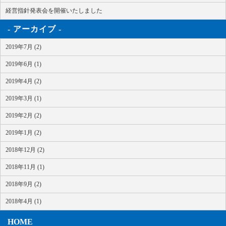
経営指針発表会を開催いたしました
アーカイブ
2019年7月 (2)
2019年6月 (1)
2019年4月 (2)
2019年3月 (1)
2019年2月 (2)
2019年1月 (2)
2018年12月 (2)
2018年11月 (1)
2018年9月 (2)
2018年4月 (1)
HOME