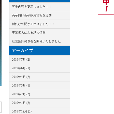
募集内容を更新しました！！
高卒向け新卒採用情報を追加
新たな仲間が加わりました！！
事業拡大による求人情報
経営指針発表会を開催いたしました
アーカイブ
2019年7月 (2)
2019年6月 (1)
2019年4月 (2)
2019年3月 (1)
2019年2月 (2)
2019年1月 (2)
2018年12月 (2)