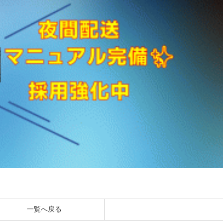
一覧へ戻る