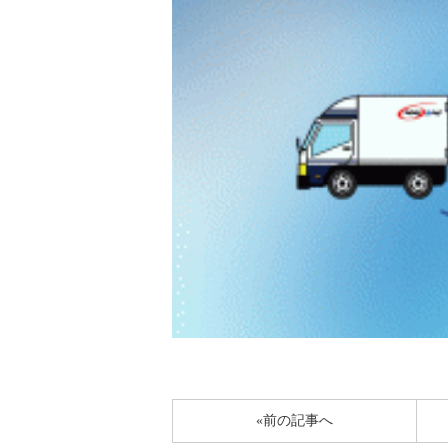
«前の記事へ