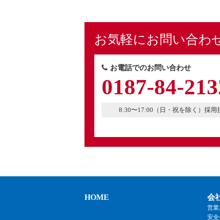
お気軽にお問い合わ
お電話でのお問い合わせ
0187-84-213
8:30〜17:00（日・祝を除く）採
HOME
会
営業
安全