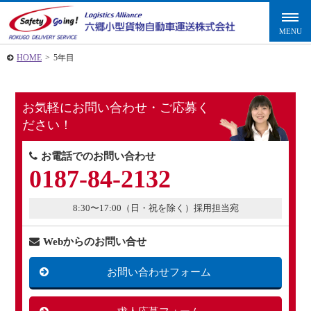
HOME
>
5年目
お気軽にお問い合わせ・ご応募く
ださい！
お電話でのお問い合わせ
0187-84-2132
8:30〜17:00（日・祝を除く）採用担当宛
Webからのお問い合せ
お問い合わせフォーム